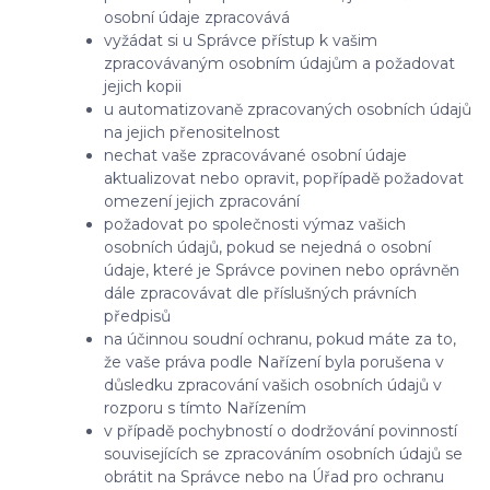
osobní údaje zpracovává
vyžádat si u Správce přístup k vašim
zpracovávaným osobním údajům a požadovat
jejich kopii
u automatizovaně zpracovaných osobních údajů
na jejich přenositelnost
nechat vaše zpracovávané osobní údaje
aktualizovat nebo opravit, popřípadě požadovat
omezení jejich zpracování
požadovat po společnosti výmaz vašich
osobních údajů, pokud se nejedná o osobní
údaje, které je Správce povinen nebo oprávněn
dále zpracovávat dle příslušných právních
předpisů
na účinnou soudní ochranu, pokud máte za to,
že vaše práva podle Nařízení byla porušena v
důsledku zpracování vašich osobních údajů v
rozporu s tímto Nařízením
v případě pochybností o dodržování povinností
souvisejících se zpracováním osobních údajů se
obrátit na Správce nebo na Úřad pro ochranu