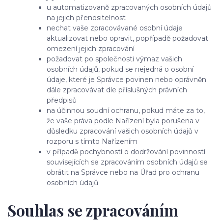
u automatizovaně zpracovaných osobních údajů
na jejich přenositelnost
nechat vaše zpracovávané osobní údaje
aktualizovat nebo opravit, popřípadě požadovat
omezení jejich zpracování
požadovat po společnosti výmaz vašich
osobních údajů, pokud se nejedná o osobní
údaje, které je Správce povinen nebo oprávněn
dále zpracovávat dle příslušných právních
předpisů
na účinnou soudní ochranu, pokud máte za to,
že vaše práva podle Nařízení byla porušena v
důsledku zpracování vašich osobních údajů v
rozporu s tímto Nařízením
v případě pochybností o dodržování povinností
souvisejících se zpracováním osobních údajů se
obrátit na Správce nebo na Úřad pro ochranu
osobních údajů
Souhlas se zpracováním