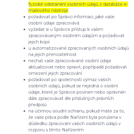
fyzické odstranění osobních údajů z databáze e-
mailového nástroje
požadovat po Správci informaci, jaké vaše
osobní údaje zpracovává
vyžádat si u Správce přístup k vašim
zpracovávaným osobním údajům a požadovat
jejich kopii
u automatizovaně zpracovaných osobních údajů
na jejich přenositelnost
nechat vaše zpracovávané osobní údaje
aktualizovat nebo opravit, popřípadě požadovat
omezení jejich zpracování
požadovat po společnosti výmaz vašich
osobních údajů, pokud se nejedná o osobní
údaje, které je Správce povinen nebo oprávněn
dále zpracovávat dle příslušných právních
předpisů
na účinnou soudní ochranu, pokud máte za to,
že vaše práva podle Nařízení byla porušena v
důsledku zpracování vašich osobních údajů v
rozporu s tímto Nařízením