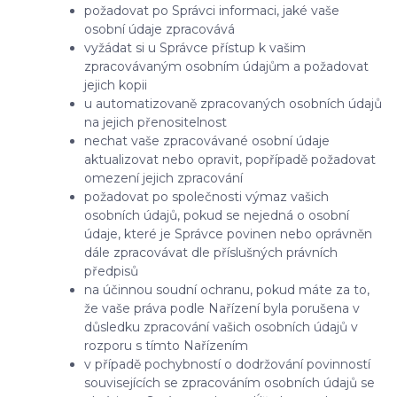
požadovat po Správci informaci, jaké vaše
osobní údaje zpracovává
vyžádat si u Správce přístup k vašim
zpracovávaným osobním údajům a požadovat
jejich kopii
u automatizovaně zpracovaných osobních údajů
na jejich přenositelnost
nechat vaše zpracovávané osobní údaje
aktualizovat nebo opravit, popřípadě požadovat
omezení jejich zpracování
požadovat po společnosti výmaz vašich
osobních údajů, pokud se nejedná o osobní
údaje, které je Správce povinen nebo oprávněn
dále zpracovávat dle příslušných právních
předpisů
na účinnou soudní ochranu, pokud máte za to,
že vaše práva podle Nařízení byla porušena v
důsledku zpracování vašich osobních údajů v
rozporu s tímto Nařízením
v případě pochybností o dodržování povinností
souvisejících se zpracováním osobních údajů se