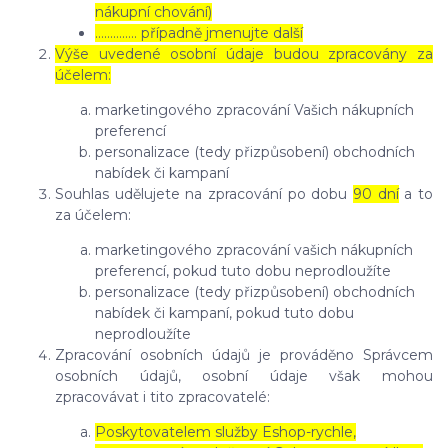
nákupní chování)
………….. případně jmenujte další
Výše uvedené osobní údaje budou zpracovány za
účelem:
marketingového zpracování Vašich nákupních
preferencí
personalizace (tedy přizpůsobení) obchodních
nabídek či kampaní
Souhlas udělujete na zpracování po dobu
90 dní
a to
za účelem:
marketingového zpracování vašich nákupních
preferencí, pokud tuto dobu neprodloužíte
personalizace (tedy přizpůsobení) obchodních
nabídek či kampaní, pokud tuto dobu
neprodloužíte
Zpracování osobních údajů je prováděno Správcem
osobních údajů, osobní údaje však mohou
zpracovávat i tito zpracovatelé:
Poskytovatelem služby Eshop-rychle,