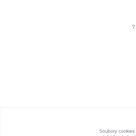
Soubory cookies